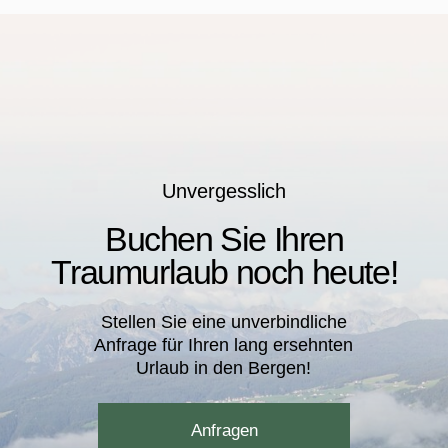
Instagram
Folgen Sie uns auf
den sozialen Medien
Lassen Sie uns in Kontakt bleiben