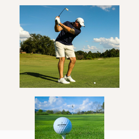
Unvergesslich
Buchen Sie Ihren